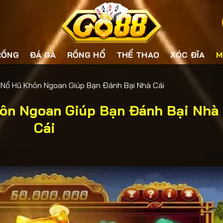
RỒNG
ĐÁ GÀ
RỒNG HỔ
THỂ THAO
XÓC ĐĨA
M
 Nổ Hũ Khôn Ngoan Giúp Bạn Đánh Bại Nhà Cái
ôn Ngoan Giúp Bạn Đánh Bại Nhà
Cái