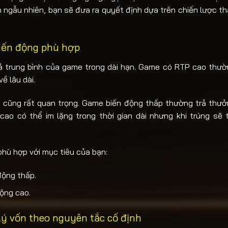
ính ngẫu nhiên, bạn sẽ đưa ra quyết định dựa trên chiến lược t
iến động phù hợp
trả trung bình của game trong dài hạn. Game có RTP cao thư
ề lâu dài.
y) cũng rất quan trọng. Game biến động thấp thường trả thư
o có thể im lặng trong thời gian dài nhưng khi trúng sẽ 
phù hợp với mục tiêu của bạn:
động thấp.
ộng cao.
lý vốn theo nguyên tắc cố định