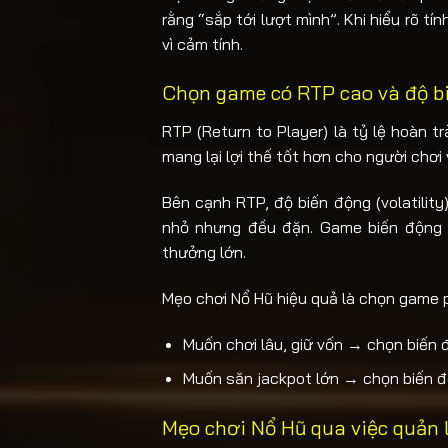
rằng “sắp tới lượt mình”. Khi hiểu rõ t
vì cảm tính.
Chọn game có RTP cao và độ b
RTP (Return to Player) là tỷ lệ hoàn 
mang lại lợi thế tốt hơn cho người chơi v
Bên cạnh RTP, độ biến động (volatilit
nhỏ nhưng đều đặn. Game biến động ca
thưởng lớn.
Mẹo chơi Nổ Hũ hiệu quả là chọn game 
Muốn chơi lâu, giữ vốn → chọn biến 
Muốn săn jackpot lớn → chọn biến đ
Mẹo chơi Nổ Hũ qua việc quản 