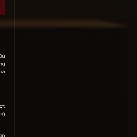
 Dù
ằng
 mà
ượt
 kỳ
tin