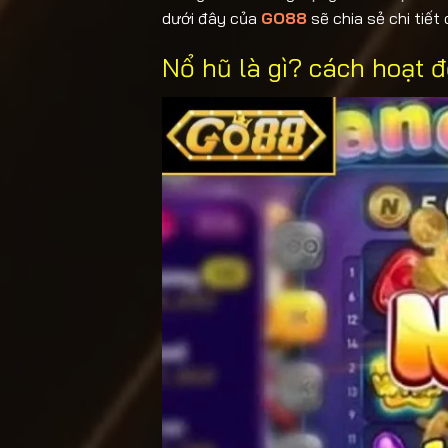
dưới đây của
GO88
sẽ chia sẻ chi tiết
Nổ hũ là gì? cách hoạt 