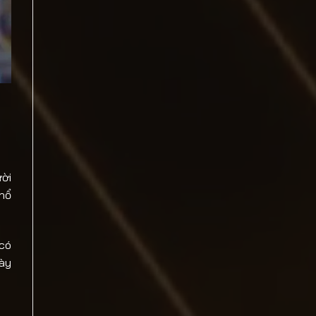
ười
“nổ
 có
này