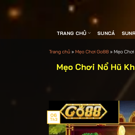
Skip
to
content
TRANG CHỦ
SUNCÁ
SUN
Trang chủ
»
Mẹo Chơi Go88
»
Mẹo Chơi
Mẹo Chơi Nổ Hũ Kh
06
Th3