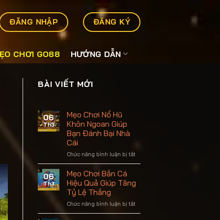
ĐĂNG NHẬP
ĐĂNG KÝ
ẸO CHƠI GO88
HƯỚNG DẪN
BÀI VIẾT MỚI
Mẹo Chơi Nổ Hũ
06
Khôn Ngoan Giúp
Th3
Bạn Đánh Bại Nhà
Cái
ở
Chức năng bình luận bị tắt
Mẹo
Chơi
Mẹo Chơi Bắn Cá
06
Nổ
Hiệu Quả Giúp Tăng
Th3
Hũ
Tỷ Lệ Thắng
Khôn
ở
Chức năng bình luận bị tắt
Ngoan
Mẹo
Giúp
Chơi