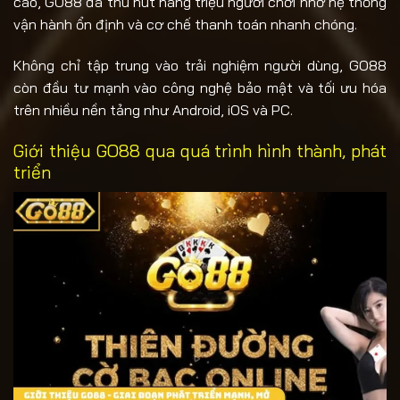
cao, GO88 đã thu hút hàng triệu người chơi nhờ hệ thống
vận hành ổn định và cơ chế thanh toán nhanh chóng.
Không chỉ tập trung vào trải nghiệm người dùng, GO88
còn đầu tư mạnh vào công nghệ bảo mật và tối ưu hóa
trên nhiều nền tảng như Android, iOS và PC.
Giới thiệu GO88 qua quá trình hình thành, phát
triển