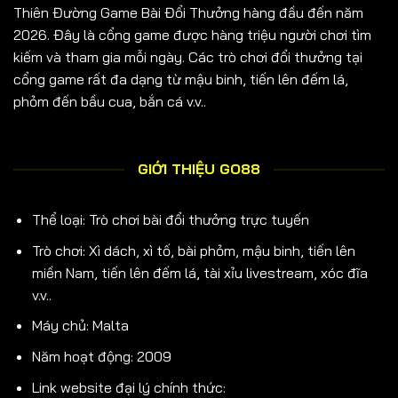
Thiên Đường Game Bài Đổi Thưởng hàng đầu đến năm
2026. Đây là cổng game được hàng triệu người chơi tìm
kiếm và tham gia mỗi ngày. Các trò chơi đổi thưởng tại
cổng game rất đa dạng từ mậu binh, tiến lên đếm lá,
phỏm đến bầu cua, bắn cá v.v..
GIỚI THIỆU GO88
Thể loại: Trò chơi bài đổi thưởng trực tuyến
Trò chơi: Xì dách, xì tố, bài phỏm, mậu binh, tiến lên
miền Nam, tiến lên đếm lá, tài xỉu livestream, xóc đĩa
v.v..
Máy chủ: Malta
Năm hoạt động: 2009
Link website đại lý chính thức: