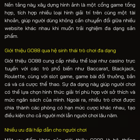
Nền tảng này xây dựng hình ảnh là một cổng game tổng
hợp, tích hợp nhiều loại hình giải trí trên cùng một tài
khoản, giúp người dùng không cần chuyển đổi giữa nhiều
website khác nhau khi muốn trải nghiệm đa dạng sản
phẩm.
Giới thiệu GO88 qua hệ sinh thái trò chơi đa dạng
Giới thiệu GO88 cung cấp nhiều thể loại như casino trực
tuyến với các trò phổ biến như Baccarat, Blackjack,
Roulette, cùng với slot game, game bài đổi thưởng, bắn
cá và cá cược thể thao. Sự đa dạng này giúp người chơi
có thể lựa chọn hình thức giải trí phù hợp với sở thích và
mức ngân sách của mình. Ngoài ra, nhiều trò chơi được
chia thành các phòng có hạn mức cược khác nhau, tạo
điều kiện cho cả người mới lẫn người chơi lâu năm.
Nhiều ưu đãi hấp dẫn cho người chơi
Một ưu điểm khác của giới thiệu GO88 là hệ thống