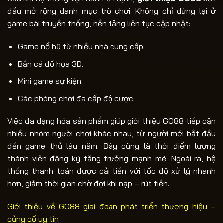
đầu mở rộng danh mục trò chơi. Không chỉ dừng lại ở
game bài truyền thống, nền tảng liên tục cập nhật:
Game nổ hũ từ nhiều nhà cung cấp.
Bắn cá đồ họa 3D.
Mini game sự kiện.
Các phòng chơi đa cấp độ cược.
Việc đa dạng hóa sản phẩm giúp giới thiệu GO88 tiếp cận
nhiều nhóm người chơi khác nhau, từ người mới bắt đầu
đến game thủ lâu năm. Đây cũng là thời điểm lượng
thành viên đăng ký tăng trưởng mạnh mẽ. Ngoài ra, hệ
thống thanh toán được cải tiến với tốc độ xử lý nhanh
hơn, giảm thời gian chờ đợi khi nạp – rút tiền.
Giới thiệu về GO88 giai đoạn phát triển thương hiệu –
củng cố uy tín