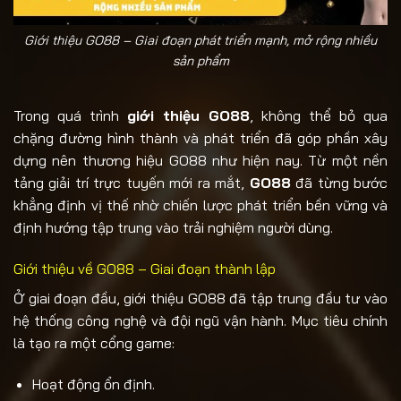
Giới thiệu GO88 – Giai đoạn phát triển mạnh, mở rộng nhiều
sản phẩm
Trong quá trình
giới thiệu GO88
, không thể bỏ qua
chặng đường hình thành và phát triển đã góp phần xây
dựng nên thương hiệu GO88 như hiện nay. Từ một nền
tảng giải trí trực tuyến mới ra mắt,
GO88
đã từng bước
khẳng định vị thế nhờ chiến lược phát triển bền vững và
định hướng tập trung vào trải nghiệm người dùng.
Giới thiệu về GO88 – Giai đoạn thành lập
Ở giai đoạn đầu, giới thiệu GO88 đã tập trung đầu tư vào
hệ thống công nghệ và đội ngũ vận hành. Mục tiêu chính
là tạo ra một cổng game:
Hoạt động ổn định.