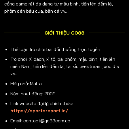
cổng game rất đa dạng từ mậu binh, tiến lên đếm lá,
phỏm đến bầu cua, bắn cá v.v..
GIỚI THIỆU GO88
Thể loại: Trò chơi bài đổi thưởng trực tuyến
Trò chơi: Xì dách, xì tố, bài phỏm, mậu binh, tiến lên
miền Nam, tiến lên đếm lá, tài xỉu livestream, xóc đĩa
v.v..
Máy chủ: Malta
Năm hoạt động: 2009
Link website đại lý chính thức:
https://sportsreport.in/
Email:
contact@go88com.co