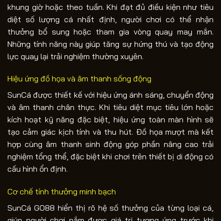
khung giờ hoặc theo tuần. Khi đạt đủ điều kiện như tiêu
diệt số lượng cá nhất định, người chơi có thể nhận
thưởng bổ sung hoặc tham gia vòng quay may mắn.
Những tính năng này giúp tăng sự hứng thú và tạo động
lực quay lại trải nghiệm thường xuyên.
Hiệu ứng đồ họa và âm thanh sống động
SunCá được thiết kế với hiệu ứng ánh sáng, chuyển động
và âm thanh chân thực. Khi tiêu diệt mục tiêu lớn hoặc
kích hoạt kỹ năng đặc biệt, hiệu ứng toàn màn hình sẽ
tạo cảm giác kịch tính và thu hút. Đồ họa mượt mà kết
hợp cùng âm thanh sinh động góp phần nâng cao trải
nghiệm tổng thể, đặc biệt khi chơi trên thiết bị di động có
cấu hình ổn định.
Cơ chế tính thưởng minh bạch
SunCá GO88 hiển thị rõ hệ số thưởng của từng loại cá,
giúp người chơi nắm được giá trị tương ứng trước khi