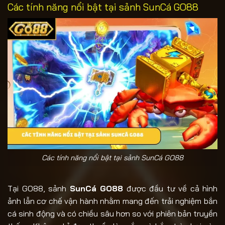
Các tính năng nổi bật tại sảnh SunCá GO88
Các tính năng nổi bật tại sảnh SunCá GO88
Tại GO88, sảnh
SunCá GO88
được đầu tư về cả hình
ảnh lẫn cơ chế vận hành nhằm mang đến trải nghiệm bắn
cá sinh động và có chiều sâu hơn so với phiên bản truyền