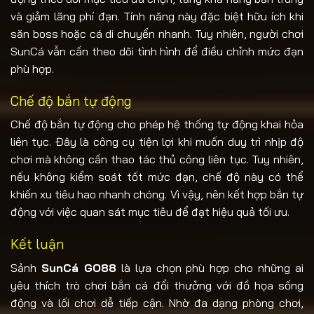
và giảm lãng phí đạn. Tính năng này đặc biệt hữu ích khi
săn boss hoặc cá di chuyển nhanh. Tuy nhiên, người chơi
SunCá vẫn cần theo dõi tình hình để điều chỉnh mức đạn
phù hợp.
Chế độ bắn tự động
Chế độ bắn tự động cho phép hệ thống tự động khai hỏa
liên tục. Đây là công cụ tiện lợi khi muốn duy trì nhịp độ
chơi mà không cần thao tác thủ công liên tục. Tuy nhiên,
nếu không kiểm soát tốt mức đạn, chế độ này có thể
khiến xu tiêu hao nhanh chóng. Vì vậy, nên kết hợp bắn tự
động với việc quan sát mục tiêu để đạt hiệu quả tối ưu.
Kết luận
Sảnh
SunCá GO88
là lựa chọn phù hợp cho những ai
yêu thích trò chơi bắn cá đổi thưởng với đồ họa sống
động và lối chơi dễ tiếp cận. Nhờ đa dạng phòng chơi,