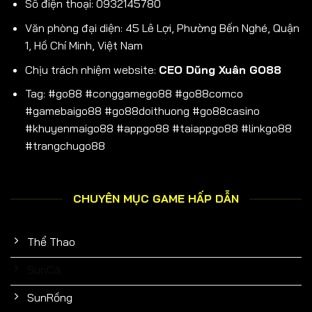
Số điện thoại: 0932145780
Văn phòng đại diện: 45 Lê Lợi, Phường Bến Nghé, Quận
1, Hồ Chí Minh, Việt Nam
Chịu trách nhiệm website:
CEO Dũng Xuân GO88
Tag: #go88 #conggamego88 #go88comco
#gamebaigo88 #go88doithuong #go88casino
#khuyenmaigo88 #appgo88 #taiappgo88 #linkgo88
#trangchugo88
CHUYÊN MỤC GAME HẤP DẪN
Thể Thao
SunCá
SunRồng