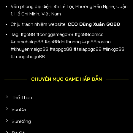
Văn phòng đại diện: 45 Lê Lợi, Phường Bến Nghé, Quận
1, Hồ Chí Minh, Việt Nam
Chịu trách nhiệm website:
CEO Dũng Xuân GO88
Tag: #go88 #conggamego88 #go88comco
#gamebaigo88 #go88doithuong #go88casino
#khuyenmaigo88 #appgo88 #taiappgo88 #linkgo88
#trangchugo88
CHUYÊN MỤC GAME HẤP DẪN
Thể Thao
SunCá
SunRồng