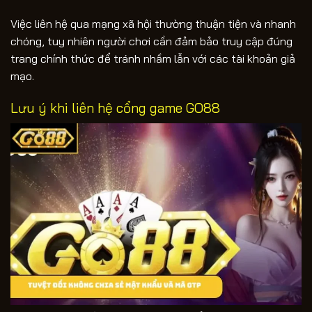
Việc liên hệ qua mạng xã hội thường thuận tiện và nhanh
chóng, tuy nhiên người chơi cần đảm bảo truy cập đúng
trang chính thức để tránh nhầm lẫn với các tài khoản giả
mạo.
Lưu ý khi liên hệ cổng game GO88