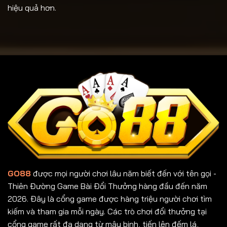
hiệu quả hơn.
GO88
được mọi người chơi lâu năm biết đến với tên gọi -
Thiên Đường Game Bài Đổi Thưởng hàng đầu đến năm
2026. Đây là cổng game được hàng triệu người chơi tìm
kiếm và tham gia mỗi ngày. Các trò chơi đổi thưởng tại
cổng game rất đa dạng từ mậu binh, tiến lên đếm lá,