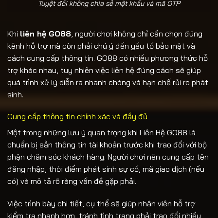
Tuyệt đối không chia sẻ mật khẩu và mã OTP
Khi
liên hệ GO88
, người chơi không chỉ cần chọn đúng
kênh hỗ trợ mà còn phải chú ý đến yếu tố bảo mật và
cách cung cấp thông tin. GO88 có nhiều phương thức hỗ
trợ khác nhau, tuy nhiên việc liên hệ đúng cách sẽ giúp
quá trình xử lý diễn ra nhanh chóng và hạn chế rủi ro phát
sinh.
Cung cấp thông tin chính xác và đầy đủ
Một trong những lưu ý quan trọng khi Liên Hệ GO88 là
chuẩn bị sẵn thông tin tài khoản trước khi trao đổi với bộ
phận chăm sóc khách hàng. Người chơi nên cung cấp tên
đăng nhập, thời điểm phát sinh sự cố, mã giao dịch (nếu
có) và mô tả rõ ràng vấn đề gặp phải.
Việc trình bày chi tiết, cụ thể sẽ giúp nhân viên hỗ trợ
kiểm tra nhanh hơn, tránh tình trạng phải trao đổi nhiều