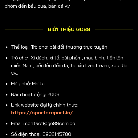
phỏm đến bầu cua, bắn cá v.v..
GIỚI THIỆU GO88
Thể loại: Trò chơi bài đổi thưởng trực tuyến
Trò chơi: Xì dách, xì tố, bài phỏm, mậu binh, tiến lên
miền Nam, tiến lên đếm lá, tài xỉu livestream, xóc đĩa
v.v..
Máy chủ: Malta
Năm hoạt động: 2009
Link website đại lý chính thức:
https://sportsreport.in/
Email:
contact@go88com.co
Số điện thoại: 0932145780