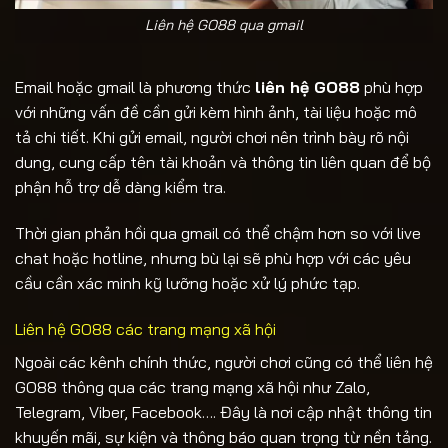
Liên hệ GO88 qua gmail
Email hoặc gmail là phương thức
liên hệ GO88
phù hợp
với những vấn đề cần gửi kèm hình ảnh, tài liệu hoặc mô
tả chi tiết. Khi gửi email, người chơi nên trình bày rõ nội
dung, cung cấp tên tài khoản và thông tin liên quan để bộ
phận hỗ trợ dễ dàng kiểm tra.
Thời gian phản hồi qua gmail có thể chậm hơn so với live
chat hoặc hotline, nhưng bù lại sẽ phù hợp với các yêu
cầu cần xác minh kỹ lưỡng hoặc xử lý phức tạp.
Liên hệ GO88 các trang mạng xã hội
Ngoài các kênh chính thức, người chơi cũng có thể liên hệ
GO88 thông qua các trang mạng xã hội như Zalo,
Telegram, Viber, Facebook…. Đây là nơi cập nhật thông tin
khuyến mãi, sự kiện và thông báo quan trọng từ nền tảng.