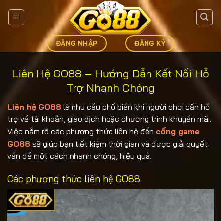
Skip
to
content
ĐĂNG NHẬP
ĐĂNG KÝ
Liên Hệ GO88 – Hướng Dẫn Kết Nối Hỗ
Trợ Nhanh Chóng
Liên hệ GO88
là nhu cầu phổ biến khi người chơi cần hỗ
trợ về tài khoản, giao dịch hoặc chương trình khuyến mãi.
Việc nắm rõ các phương thức liên hệ đến
cổng game
GO88
sẽ giúp bạn tiết kiệm thời gian và được giải quyết
vấn đề một cách nhanh chóng, hiệu quả.
Các phương thức liên hệ GO88