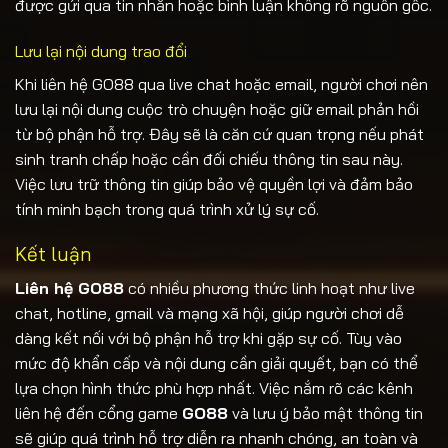
được gửi qua tin nhắn hoặc bình luận không rõ nguồn gốc.
Lưu lại nội dung trao đổi
Khi liên hệ GO88 qua live chat hoặc email, người chơi nên
lưu lại nội dung cuộc trò chuyện hoặc giữ email phản hồi
từ bộ phận hỗ trợ. Đây sẽ là căn cứ quan trọng nếu phát
sinh tranh chấp hoặc cần đối chiếu thông tin sau này.
Việc lưu trữ thông tin giúp bảo vệ quyền lợi và đảm bảo
tính minh bạch trong quá trình xử lý sự cố.
Kết luận
Liên hệ GO88
có nhiều phương thức linh hoạt như live
chat, hotline, gmail và mạng xã hội, giúp người chơi dễ
dàng kết nối với bộ phận hỗ trợ khi gặp sự cố. Tùy vào
mức độ khẩn cấp và nội dung cần giải quyết, bạn có thể
lựa chọn hình thức phù hợp nhất. Việc nắm rõ các kênh
liên hệ đến cổng game
GO88
và lưu ý bảo mật thông tin
sẽ giúp quá trình hỗ trợ diễn ra nhanh chóng, an toàn và